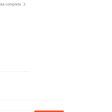
ota completa