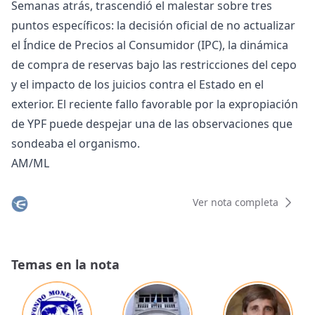
Semanas atrás, trascendió el malestar sobre tres
puntos específicos: la decisión oficial de no actualizar
el Índice de Precios al Consumidor (IPC), la dinámica
de compra de reservas bajo las restricciones del cepo
y el impacto de los juicios contra el Estado en el
exterior. El reciente fallo favorable por la expropiación
de YPF puede despejar una de las observaciones que
sondeaba el organismo.
AM/ML
Ver nota completa
Temas en la nota