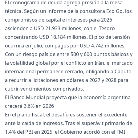
El cronograma de deuda agrega presión a la mesa
técnica. Según un informe de la consultora Eco Go, los
compromisos de capital e intereses para 2026
ascienden a USD 21.933 millones, con el Tesoro
concentrando USD 18.184 millones. El pico de tensión
ocurrirá en julio, con pagos por USD 4.742 millones.
Con un riesgo país de entre 500 y 600 puntos básicos y
la volatilidad global por el conflicto en Irán, el mercado
internacional permanece cerrado, obligando a Caputo
a recurrir a licitaciones en dólares a 2027 y 2028 para
cubrir vencimientos con privados.
El Banco Mundial proyecta que la economía argentina
crecerá 3,6% en 2026
En el plano fiscal, el desafío es sostener el excedente
ante la caída de ingresos. Tras el superávit primario de
1,4% del PBI en 2025, el Gobierno acordó con el FMI