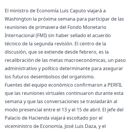
El ministro de Economía Luis Caputo viajará a
Washington la próxima semana para participar de las
reuniones de primavera del Fondo Monetario
Internacional (FMI) sin haber sellado el acuerdo
técnico de la segunda revisión. El centro de la
discusión, que se extiende desde febrero, es la
recalibración de las metas macroeconómicas, un paso
administrativo y político determinante para asegurar
los futuros desembolsos del organismo.
Fuentes del equipo económico confirmaron a PERFIL
que las reuniones virtuales continuaron durante esta
semana y que las conversaciones se trasladarán al
modo presencial entre el 13 y el 15 de abril. El jefe del
Palacio de Hacienda viajará escoltado por el
viceministro de Economía, José Luis Daza, y el