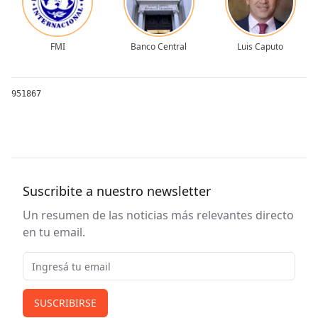
FMI
Banco Central
Luis Caputo
951867
Suscribite a nuestro newsletter
Un resumen de las noticias más relevantes directo
en tu email.
Email
SUSCRIBIRSE