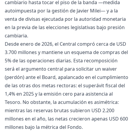
cambiario hasta tocar el piso de la banda —medida
autoimpuesta por la gestión de Javier Milei— y a la
venta de divisas ejecutada por la autoridad monetaria
en la previa de las elecciones legislativas bajo presión
cambiaria.
Desde enero de 2026, el Central compró cerca de USD
3.700 millones y mantiene un esquema de compras del
5% de las operaciones diarias. Esta recomposición
será el argumento central para solicitar un waiver
(perdón) ante el Board, apalancado en el cumplimiento
de las otras dos metas rectoras: el superávit fiscal del
1,4% en 2025 y la emisión cero para asistencia al
Tesoro. No obstante, la acumulación es asimétrica:
mientras las reservas brutas subieron USD 2.200
millones en el año, las netas crecieron apenas USD 600
millones bajo la métrica del Fondo.