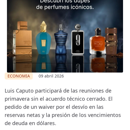
ECONOMIA
09 abril 2026
Luis Caputo participará de las reuniones de
primavera sin el acuerdo técnico cerrado. El
pedido de un waiver por el desvío en las
reservas netas y la presión de los vencimientos
de deuda en dólares.