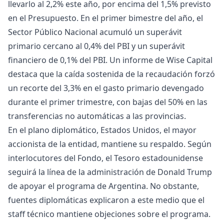
llevarlo al 2,2% este año, por encima del 1,5% previsto
en el Presupuesto. En el primer bimestre del año, el
Sector Público Nacional acumuló un superávit
primario cercano al 0,4% del PBI y un superávit
financiero de 0,1% del PBI. Un informe de Wise Capital
destaca que la caída sostenida de la recaudación forzó
un recorte del 3,3% en el gasto primario devengado
durante el primer trimestre, con bajas del 50% en las
transferencias no automáticas a las provincias.
En el plano diplomático, Estados Unidos, el mayor
accionista de la entidad, mantiene su respaldo. Según
interlocutores del Fondo, el Tesoro estadounidense
seguirá la línea de la administración de Donald Trump
de apoyar el programa de Argentina. No obstante,
fuentes diplomáticas explicaron a este medio que el
staff técnico mantiene objeciones sobre el programa.