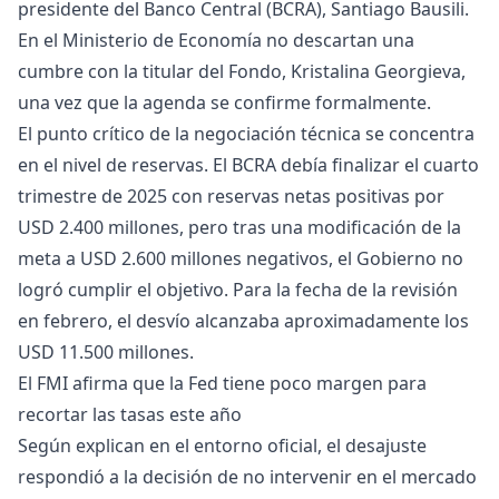
presidente del Banco Central (BCRA), Santiago Bausili.
En el Ministerio de Economía no descartan una
cumbre con la titular del Fondo, Kristalina Georgieva,
una vez que la agenda se confirme formalmente.
El punto crítico de la negociación técnica se concentra
en el nivel de reservas. El BCRA debía finalizar el cuarto
trimestre de 2025 con reservas netas positivas por
USD 2.400 millones, pero tras una modificación de la
meta a USD 2.600 millones negativos, el Gobierno no
logró cumplir el objetivo. Para la fecha de la revisión
en febrero, el desvío alcanzaba aproximadamente los
USD 11.500 millones.
El FMI afirma que la Fed tiene poco margen para
recortar las tasas este año
Según explican en el entorno oficial, el desajuste
respondió a la decisión de no intervenir en el mercado