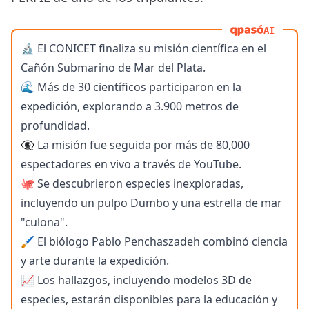
AI
🔬 El CONICET finaliza su misión científica en el
Cañón Submarino de Mar del Plata.
🌊 Más de 30 científicos participaron en la
expedición, explorando a 3.900 metros de
profundidad.
👁️‍🗨️ La misión fue seguida por más de 80,000
espectadores en vivo a través de YouTube.
🐙 Se descubrieron especies inexploradas,
incluyendo un pulpo Dumbo y una estrella de mar
"culona".
🖌️ El biólogo Pablo Penchaszadeh combinó ciencia
y arte durante la expedición.
📈 Los hallazgos, incluyendo modelos 3D de
especies, estarán disponibles para la educación y