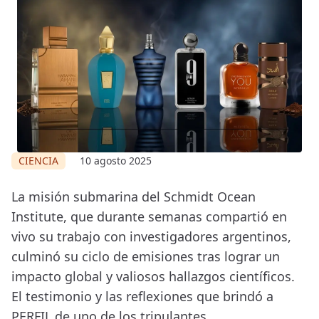
CIENCIA
10 agosto 2025
La misión submarina del Schmidt Ocean
Institute, que durante semanas compartió en
vivo su trabajo con investigadores argentinos,
culminó su ciclo de emisiones tras lograr un
impacto global y valiosos hallazgos científicos.
El testimonio y las reflexiones que brindó a
PERFIL de uno de los tripulantes.