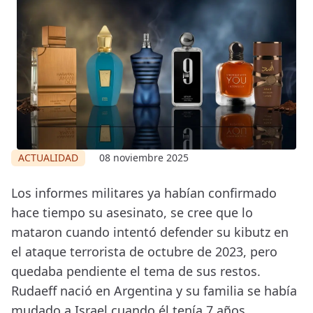
ACTUALIDAD
08 noviembre 2025
Los informes militares ya habían confirmado
hace tiempo su asesinato, se cree que lo
mataron cuando intentó defender su kibutz en
el ataque terrorista de octubre de 2023, pero
quedaba pendiente el tema de sus restos.
Rudaeff nació en Argentina y su familia se había
mudado a Israel cuando él tenía 7 años.