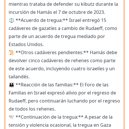
mientras trataba de defender su kibutz durante la
incursión de Hamás el 7 de octubre de 2023.
⚖️ **Acuerdo de tregua:** Israel entregó 15
cadáveres de gazatíes a cambio de Rudaeff, como
parte de un acuerdo de tregua mediado por
Estados Unidos.
📜 **Otros cadáveres pendientes:** Hamás debe
devolver cinco cadáveres de rehenes como parte
de este acuerdo, incluyendo cuatro israelíes y un
tailandés.
👪 **Reacción de las familias:** El Foro de las
Familias en Israel expresó alivio por el regreso de
Rudaeff, pero continuarán luchando por el regreso
de todos los rehenes.
🕊️ **Continuación de la tregua:** A pesar de la
tensión y violencia ocasional, la tregua en Gaza