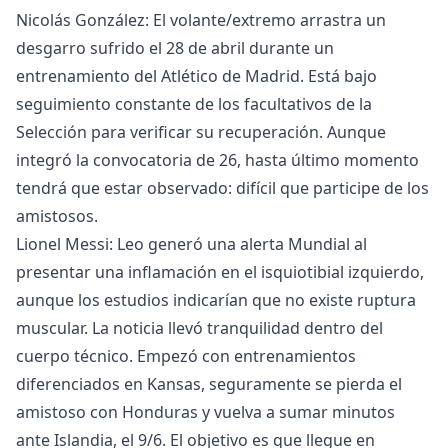
Nicolás González: El volante/extremo arrastra un
desgarro sufrido el 28 de abril durante un
entrenamiento del Atlético de Madrid. Está bajo
seguimiento constante de los facultativos de la
Selección para verificar su recuperación. Aunque
integró la convocatoria de 26, hasta último momento
tendrá que estar observado: difícil que participe de los
amistosos.
Lionel Messi: Leo generó una alerta Mundial al
presentar una inflamación en el isquiotibial izquierdo,
aunque los estudios indicarían que no existe ruptura
muscular. La noticia llevó tranquilidad dentro del
cuerpo técnico. Empezó con entrenamientos
diferenciados en Kansas, seguramente se pierda el
amistoso con Honduras y vuelva a sumar minutos
ante Islandia, el 9/6. El objetivo es que llegue en