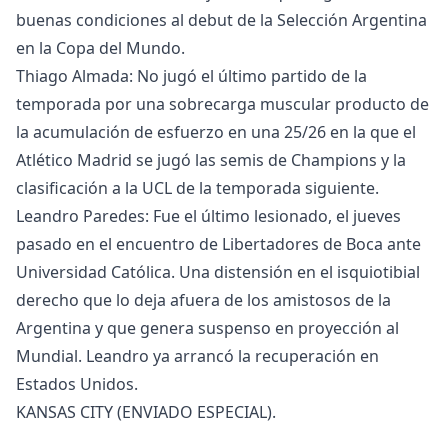
buenas condiciones al debut de la Selección Argentina
en la Copa del Mundo.
Thiago Almada: No jugó el último partido de la
temporada por una sobrecarga muscular producto de
la acumulación de esfuerzo en una 25/26 en la que el
Atlético Madrid se jugó las semis de Champions y la
clasificación a la UCL de la temporada siguiente.
Leandro Paredes: Fue el último lesionado, el jueves
pasado en el encuentro de Libertadores de Boca ante
Universidad Católica. Una distensión en el isquiotibial
derecho que lo deja afuera de los amistosos de la
Argentina y que genera suspenso en proyección al
Mundial. Leandro ya arrancó la recuperación en
Estados Unidos.
KANSAS CITY (ENVIADO ESPECIAL).