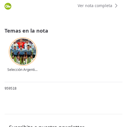
Ver nota completa
Temas en la nota
Selección Argentina
959518