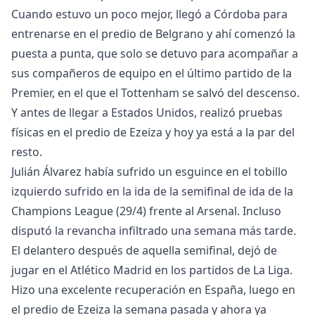
Cuando estuvo un poco mejor, llegó a Córdoba para
entrenarse en el predio de Belgrano y ahí comenzó la
puesta a punta, que solo se detuvo para acompañar a
sus compañeros de equipo en el último partido de la
Premier, en el que el Tottenham se salvó del descenso.
Y antes de llegar a Estados Unidos, realizó pruebas
físicas en el predio de Ezeiza y hoy ya está a la par del
resto.
Julián Álvarez había sufrido un esguince en el tobillo
izquierdo sufrido en la ida de la semifinal de ida de la
Champions League (29/4) frente al Arsenal. Incluso
disputó la revancha infiltrado una semana más tarde.
El delantero después de aquella semifinal, dejó de
jugar en el Atlético Madrid en los partidos de La Liga.
Hizo una excelente recuperación en España, luego en
el predio de Ezeiza la semana pasada y ahora ya