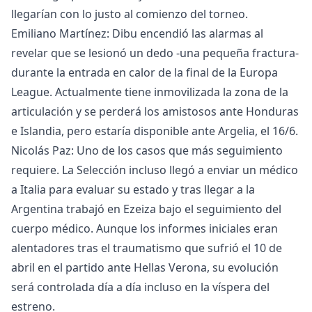
llegarían con lo justo al comienzo del torneo.
Emiliano Martínez: Dibu encendió las alarmas al
revelar que se lesionó un dedo -una pequeña fractura-
durante la entrada en calor de la final de la Europa
League. Actualmente tiene inmovilizada la zona de la
articulación y se perderá los amistosos ante Honduras
e Islandia, pero estaría disponible ante Argelia, el 16/6.
Nicolás Paz: Uno de los casos que más seguimiento
requiere. La Selección incluso llegó a enviar un médico
a Italia para evaluar su estado y tras llegar a la
Argentina trabajó en Ezeiza bajo el seguimiento del
cuerpo médico. Aunque los informes iniciales eran
alentadores tras el traumatismo que sufrió el 10 de
abril en el partido ante Hellas Verona, su evolución
será controlada día a día incluso en la víspera del
estreno.