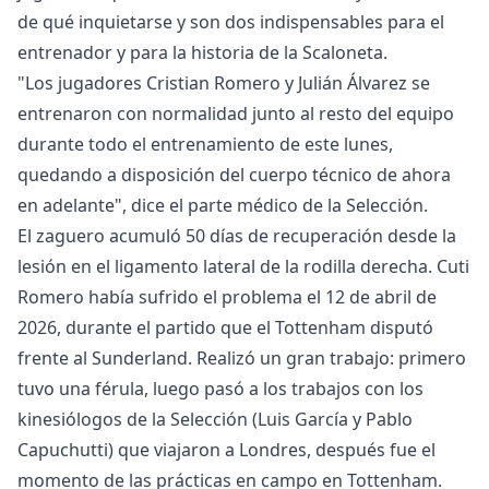
de qué inquietarse y son dos indispensables para el
entrenador y para la historia de la Scaloneta.
"Los jugadores Cristian Romero y Julián Álvarez se
entrenaron con normalidad junto al resto del equipo
durante todo el entrenamiento de este lunes,
quedando a disposición del cuerpo técnico de ahora
en adelante", dice el parte médico de la Selección.
El zaguero acumuló 50 días de recuperación desde la
lesión en el ligamento lateral de la rodilla derecha. Cuti
Romero había sufrido el problema el 12 de abril de
2026, durante el partido que el Tottenham disputó
frente al Sunderland. Realizó un gran trabajo: primero
tuvo una férula, luego pasó a los trabajos con los
kinesiólogos de la Selección (Luis García y Pablo
Capuchutti) que viajaron a Londres, después fue el
momento de las prácticas en campo en Tottenham.