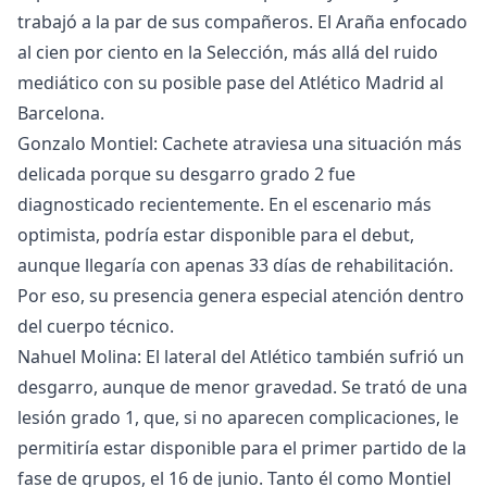
trabajó a la par de sus compañeros. El Araña enfocado
al cien por ciento en la Selección, más allá del ruido
mediático con su posible pase del Atlético Madrid al
Barcelona.
Gonzalo Montiel: Cachete atraviesa una situación más
delicada porque su desgarro grado 2 fue
diagnosticado recientemente. En el escenario más
optimista, podría estar disponible para el debut,
aunque llegaría con apenas 33 días de rehabilitación.
Por eso, su presencia genera especial atención dentro
del cuerpo técnico.
Nahuel Molina: El lateral del Atlético también sufrió un
desgarro, aunque de menor gravedad. Se trató de una
lesión grado 1, que, si no aparecen complicaciones, le
permitiría estar disponible para el primer partido de la
fase de grupos, el 16 de junio. Tanto él como Montiel