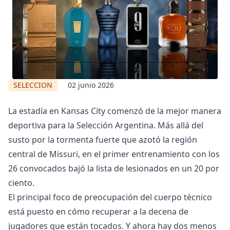
SELECCION
02 junio 2026
La estadía en Kansas City comenzó de la mejor manera
deportiva para la Selección Argentina. Más allá del
susto por la tormenta fuerte que azotó la región
central de Missuri, en el primer entrenamiento con los
26 convocados bajó la lista de lesionados en un 20 por
ciento.
El principal foco de preocupación del cuerpo técnico
está puesto en cómo recuperar a la decena de
jugadores que están tocados. Y ahora hay dos menos