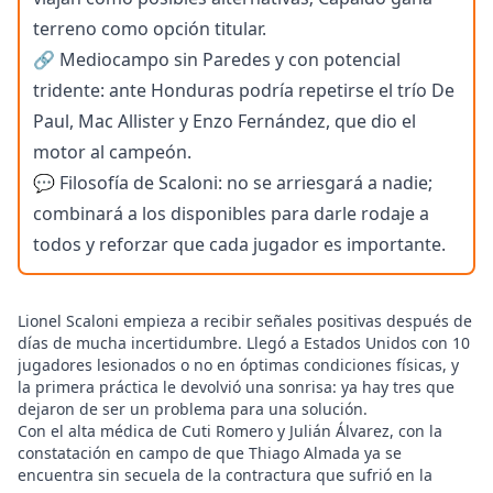
terreno como opción titular.
🔗 Mediocampo sin Paredes y con potencial
tridente: ante Honduras podría repetirse el trío De
Paul, Mac Allister y Enzo Fernández, que dio el
motor al campeón.
💬 Filosofía de Scaloni: no se arriesgará a nadie;
combinará a los disponibles para darle rodaje a
todos y reforzar que cada jugador es importante.
Lionel Scaloni empieza a recibir señales positivas después de
días de mucha incertidumbre. Llegó a Estados Unidos con 10
jugadores lesionados o no en óptimas condiciones físicas, y
la primera práctica le devolvió una sonrisa: ya hay tres que
dejaron de ser un problema para una solución.
Con el alta médica de Cuti Romero y Julián Álvarez, con la
constatación en campo de que Thiago Almada ya se
encuentra sin secuela de la contractura que sufrió en la