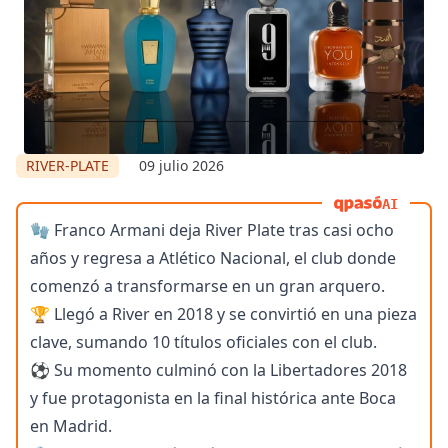
RIVER-PLATE
09 julio 2026
AI
🧤 Franco Armani deja River Plate tras casi ocho
años y regresa a Atlético Nacional, el club donde
comenzó a transformarse en un gran arquero.
🏆 Llegó a River en 2018 y se convirtió en una pieza
clave, sumando 10 títulos oficiales con el club.
⚽ Su momento culminó con la Libertadores 2018
y fue protagonista en la final histórica ante Boca
en Madrid.