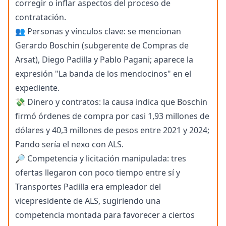
corregir o inflar aspectos del proceso de
contratación.
👥 Personas y vínculos clave: se mencionan
Gerardo Boschin (subgerente de Compras de
Arsat), Diego Padilla y Pablo Pagani; aparece la
expresión "La banda de los mendocinos" en el
expediente.
💸 Dinero y contratos: la causa indica que Boschin
firmó órdenes de compra por casi 1,93 millones de
dólares y 40,3 millones de pesos entre 2021 y 2024;
Pando sería el nexo con ALS.
🔎 Competencia y licitación manipulada: tres
ofertas llegaron con poco tiempo entre sí y
Transportes Padilla era empleador del
vicepresidente de ALS, sugiriendo una
competencia montada para favorecer a ciertos