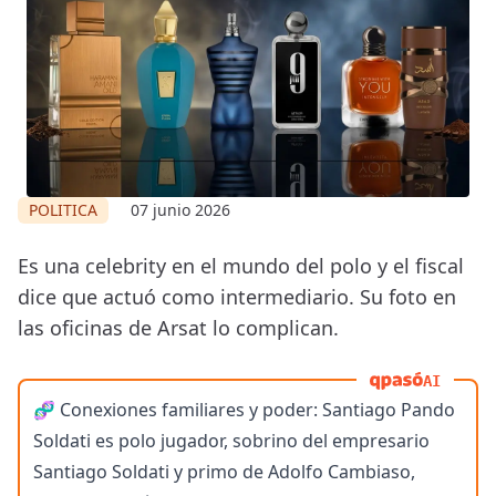
POLITICA
07 junio 2026
Es una celebrity en el mundo del polo y el fiscal
dice que actuó como intermediario. Su foto en
las oficinas de Arsat lo complican.
AI
🧬 Conexiones familiares y poder: Santiago Pando
Soldati es polo jugador, sobrino del empresario
Santiago Soldati y primo de Adolfo Cambiaso,