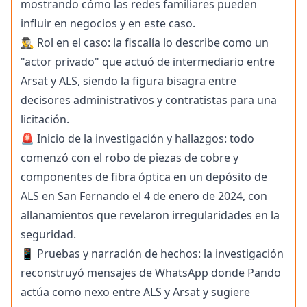
mostrando cómo las redes familiares pueden
influir en negocios y en este caso.
🕵️‍♂️ Rol en el caso: la fiscalía lo describe como un
"actor privado" que actuó de intermediario entre
Arsat y ALS, siendo la figura bisagra entre
decisores administrativos y contratistas para una
licitación.
🚨 Inicio de la investigación y hallazgos: todo
comenzó con el robo de piezas de cobre y
componentes de fibra óptica en un depósi­to de
ALS en San Fernando el 4 de enero de 2024, con
allanamientos que revelaron irregularidades en la
seguridad.
📱 Pruebas y narración de hechos: la investigación
reconstruyó mensajes de WhatsApp donde Pando
actúa como nexo entre ALS y Arsat y sugiere