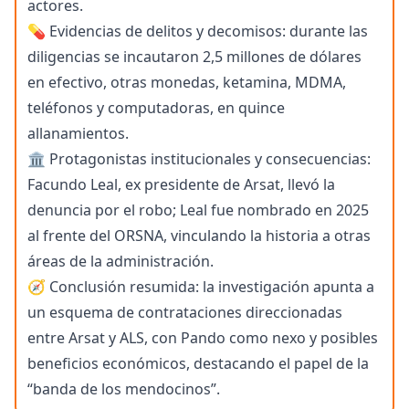
actores.
💊 Evidencias de delitos y decomisos: durante las
diligencias se incautaron 2,5 millones de dólares
en efectivo, otras monedas, ketamina, MDMA,
teléfonos y computadoras, en quince
allanamientos.
🏛️ Protagonistas institucionales y consecuencias:
Facundo Leal, ex presidente de Arsat, llevó la
denuncia por el robo; Leal fue nombrado en 2025
al frente del ORSNA, vinculando la historia a otras
áreas de la administración.
🧭 Conclusión resumida: la investigación apunta a
un esquema de contrataciones direccionadas
entre Arsat y ALS, con Pando como nexo y posibles
beneficios económicos, destacando el papel de la
“banda de los mendocinos”.