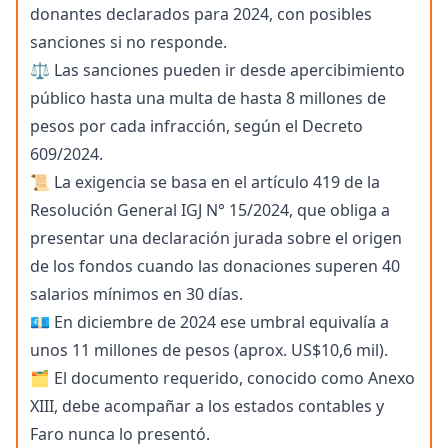
donantes declarados para 2024, con posibles
sanciones si no responde.
⚖️ Las sanciones pueden ir desde apercibimiento
público hasta una multa de hasta 8 millones de
pesos por cada infracción, según el Decreto
609/2024.
📜 La exigencia se basa en el artículo 419 de la
Resolución General IGJ N° 15/2024, que obliga a
presentar una declaración jurada sobre el origen
de los fondos cuando las donaciones superen 40
salarios mínimos en 30 días.
💶 En diciembre de 2024 ese umbral equivalía a
unos 11 millones de pesos (aprox. US$10,6 mil).
🗂️ El documento requerido, conocido como Anexo
XIII, debe acompañar a los estados contables y
Faro nunca lo presentó.