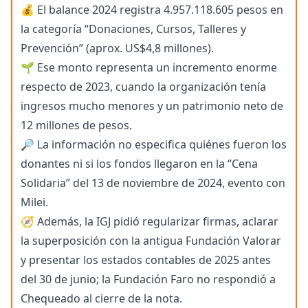
💰 El balance 2024 registra 4.957.118.605 pesos en
la categoría “Donaciones, Cursos, Talleres y
Prevención” (aprox. US$4,8 millones).
🌱 Ese monto representa un incremento enorme
respecto de 2023, cuando la organización tenía
ingresos mucho menores y un patrimonio neto de
12 millones de pesos.
🔎 La información no especifica quiénes fueron los
donantes ni si los fondos llegaron en la “Cena
Solidaria” del 13 de noviembre de 2024, evento con
Milei.
🧭 Además, la IGJ pidió regularizar firmas, aclarar
la superposición con la antigua Fundación Valorar
y presentar los estados contables de 2025 antes
del 30 de junio; la Fundación Faro no respondió a
Chequeado al cierre de la nota.