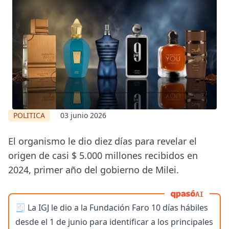
POLITICA
03 junio 2026
El organismo le dio diez días para revelar el
origen de casi $ 5.000 millones recibidos en
2024, primer año del gobierno de Milei.
AI
🧾 La IGJ le dio a la Fundación Faro 10 días hábiles
desde el 1 de junio para identificar a los principales