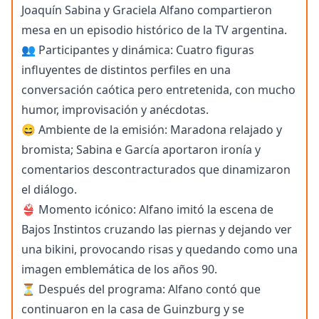
Joaquín Sabina y Graciela Alfano compartieron
mesa en un episodio histórico de la TV argentina.
👥 Participantes y dinámica: Cuatro figuras
influyentes de distintos perfiles en una
conversación caótica pero entretenida, con mucho
humor, improvisación y anécdotas.
😄 Ambiente de la emisión: Maradona relajado y
bromista; Sabina e García aportaron ironía y
comentarios descontracturados que dinamizaron
el diálogo.
👙 Momento icónico: Alfano imitó la escena de
Bajos Instintos cruzando las piernas y dejando ver
una bikini, provocando risas y quedando como una
imagen emblemática de los años 90.
⏳ Después del programa: Alfano contó que
continuaron en la casa de Guinzburg y se