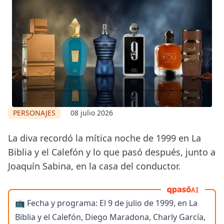
PERSONAJES
08 julio 2026
La diva recordó la mítica noche de 1999 en La
Biblia y el Calefón y lo que pasó después, junto a
Joaquín Sabina, en la casa del conductor.
AI
📺 Fecha y programa: El 9 de julio de 1999, en La
Biblia y el Calefón, Diego Maradona, Charly García,