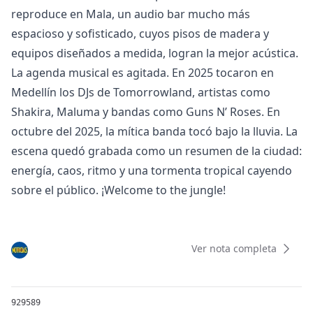
reproduce en Mala, un audio bar mucho más
espacioso y sofisticado, cuyos pisos de madera y
equipos diseñados a medida, logran la mejor acústica.
La agenda musical es agitada. En 2025 tocaron en
Medellín los DJs de Tomorrowland, artistas como
Shakira, Maluma y bandas como Guns N’ Roses. En
octubre del 2025, la mítica banda tocó bajo la lluvia. La
escena quedó grabada como un resumen de la ciudad:
energía, caos, ritmo y una tormenta tropical cayendo
sobre el público. ¡Welcome to the jungle!
Ver nota completa
929589