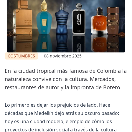
COSTUMBRES
08 noviembre 2025
En la ciudad tropical más famosa de Colombia la
naturaleza convive con la cultura. Mercados,
restaurantes de autor y la impronta de Botero.
Lo primero es dejar los prejuicios de lado. Hace
décadas que Medellín dejó atrás su oscuro pasado:
hoy es una ciudad modelo, ejemplo de cómo los
proyectos de inclusión social a través de la cultura