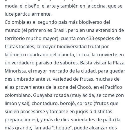
moda, el diseño, el arte y también en la cocina, que se
luce particularmente.
Colombia es el segundo país más biodiverso del
mundo (el primero es Brasil, pero en una extensión de
territorio mucho mayor): cuenta con 433 especies de
frutas locales, la mayor biodiversidad frutal por
kilómetro cuadrado del planeta, lo cual la convierte en
un verdadero paraíso de sabores. Basta visitar la Plaza
Minorista, el mayor mercado de la ciudad, para quedar
deslumbrado ante su variedad de frutas, muchas de
ellas provenientes de la zona del Chocó, en el Pacífico
colombiano. Guayaba rosada (muy ácida, se come con
limón y sal), chontaduro, borojó, corozo (frutos que
suelen procesarse y tomarse en jugos o distintas
preparaciones); y más de diez variedades de palta (la
más grande, llamada “choque”, puede alcanzar dos