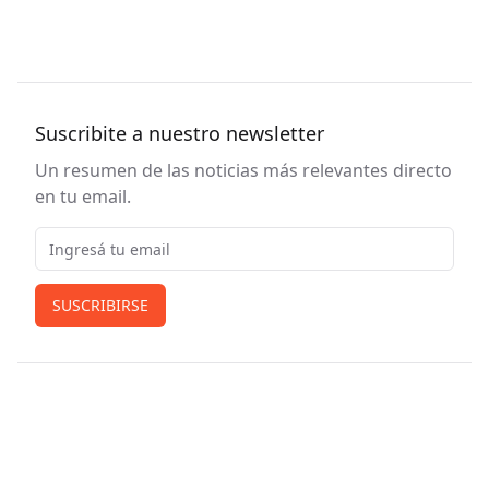
Suscribite a nuestro newsletter
Un resumen de las noticias más relevantes directo
en tu email.
Email
SUSCRIBIRSE