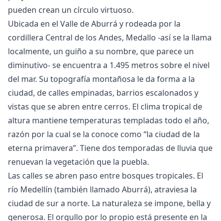
pueden crean un círculo virtuoso.
Ubicada en el Valle de Aburrá y rodeada por la
cordillera Central de los Andes, Medallo -así se la llama
localmente, un guiño a su nombre, que parece un
diminutivo- se encuentra a 1.495 metros sobre el nivel
del mar. Su topografía montañosa le da forma a la
ciudad, de calles empinadas, barrios escalonados y
vistas que se abren entre cerros. El clima tropical de
altura mantiene temperaturas templadas todo el año,
razón por la cual se la conoce como “la ciudad de la
eterna primavera”. Tiene dos temporadas de lluvia que
renuevan la vegetación que la puebla.
Las calles se abren paso entre bosques tropicales. El
río Medellín (también llamado Aburrá), atraviesa la
ciudad de sur a norte. La naturaleza se impone, bella y
generosa. El orgullo por lo propio está presente en la