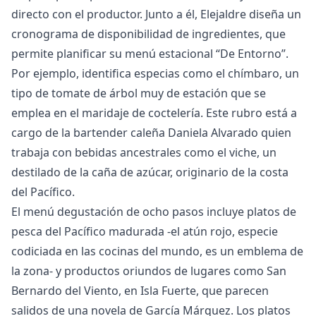
directo con el productor. Junto a él, Elejaldre diseña un
cronograma de disponibilidad de ingredientes, que
permite planificar su menú estacional “De Entorno”.
Por ejemplo, identifica especias como el chímbaro, un
tipo de tomate de árbol muy de estación que se
emplea en el maridaje de coctelería. Este rubro está a
cargo de la bartender caleña Daniela Alvarado quien
trabaja con bebidas ancestrales como el viche, un
destilado de la caña de azúcar, originario de la costa
del Pacífico.
El menú degustación de ocho pasos incluye platos de
pesca del Pacífico madurada -el atún rojo, especie
codiciada en las cocinas del mundo, es un emblema de
la zona- y productos oriundos de lugares como San
Bernardo del Viento, en Isla Fuerte, que parecen
salidos de una novela de García Márquez. Los platos