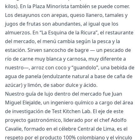
kilos). En la Plaza Minorista también se puede comer.
Los desayunos con arepas, queso llanero, tamales y
jugos de frutas son abundantes, al igual que los
almuerzos. En “La Esquina de la Ricura”, el restaurante
del mercado, el menú cambia según la pesca y la
estación. Sirven sancocho de bagre — un pescado de
río de carne muy blanca y carnosa, muy diferente a
nuestro—, arroz con coco y “guandolo”, una bebida de
agua de panela (endulzante natural a base de caña de
azúcar) y limón, de sabor dulce y ácido.
Nuestro guía de lujo dentro del mercado fue Juan
Miguel Elejalde, un ingeniero químico a cargo del área
de investigación de Test Kitchen Lab. El eje de este
proyecto gastronómico, liderado por el chef Adolfo
Cavalie, formado en el célebre Central de Lima, es el
respeto por el producto 100% colombiano y el vínculo