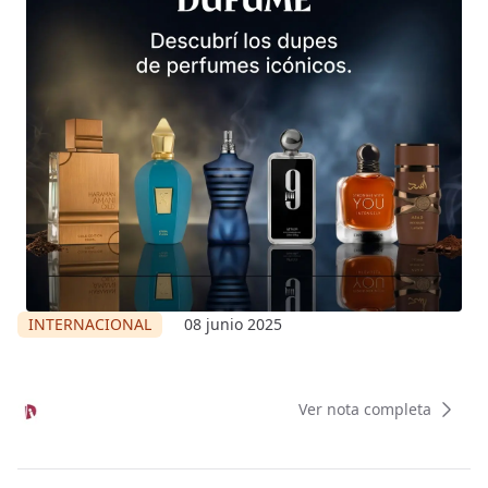
INTERNACIONAL
08 junio 2025
Ver nota completa