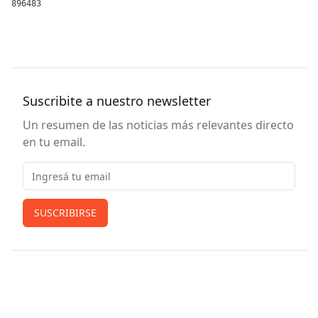
896483
Suscribite a nuestro newsletter
Un resumen de las noticias más relevantes directo
en tu email.
Email
SUSCRIBIRSE