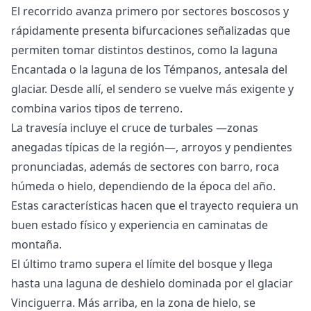
El recorrido avanza primero por sectores boscosos y
rápidamente presenta bifurcaciones señalizadas que
permiten tomar distintos destinos, como la laguna
Encantada o la laguna de los Témpanos, antesala del
glaciar. Desde allí, el sendero se vuelve más exigente y
combina varios tipos de terreno.
La travesía incluye el cruce de turbales —zonas
anegadas típicas de la región—, arroyos y pendientes
pronunciadas, además de sectores con barro, roca
húmeda o hielo, dependiendo de la época del año.
Estas características hacen que el trayecto requiera un
buen estado físico y experiencia en caminatas de
montaña.
El último tramo supera el límite del bosque y llega
hasta una laguna de deshielo dominada por el glaciar
Vinciguerra. Más arriba, en la zona de hielo, se