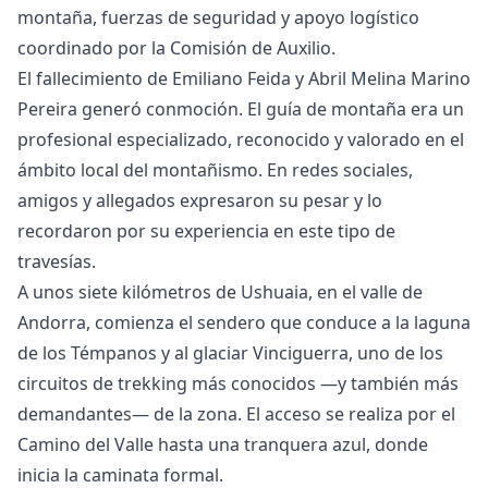
montaña, fuerzas de seguridad y apoyo logístico
coordinado por la Comisión de Auxilio.
El fallecimiento de Emiliano Feida y Abril Melina Marino
Pereira generó conmoción. El guía de montaña era un
profesional especializado, reconocido y valorado en el
ámbito local del montañismo. En redes sociales,
amigos y allegados expresaron su pesar y lo
recordaron por su experiencia en este tipo de
travesías.
A unos siete kilómetros de Ushuaia, en el valle de
Andorra, comienza el sendero que conduce a la laguna
de los Témpanos y al glaciar Vinciguerra, uno de los
circuitos de trekking más conocidos —y también más
demandantes— de la zona. El acceso se realiza por el
Camino del Valle hasta una tranquera azul, donde
inicia la caminata formal.