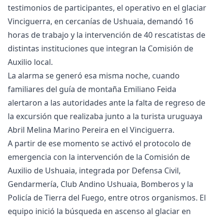
testimonios de participantes, el operativo en el glaciar
Vinciguerra, en cercanías de Ushuaia, demandó 16
horas de trabajo y la intervención de 40 rescatistas de
distintas instituciones que integran la Comisión de
Auxilio local.
La alarma se generó esa misma noche, cuando
familiares del guía de montaña Emiliano Feida
alertaron a las autoridades ante la falta de regreso de
la excursión que realizaba junto a la turista uruguaya
Abril Melina Marino Pereira en el Vinciguerra.
A partir de ese momento se activó el protocolo de
emergencia con la intervención de la Comisión de
Auxilio de Ushuaia, integrada por Defensa Civil,
Gendarmería, Club Andino Ushuaia, Bomberos y la
Policía de Tierra del Fuego, entre otros organismos. El
equipo inició la búsqueda en ascenso al glaciar en