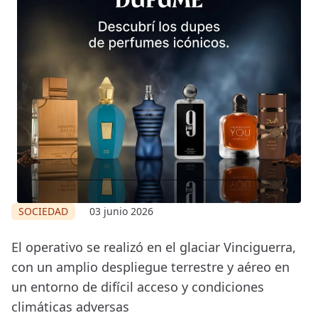
SOCIEDAD
03 junio 2026
El operativo se realizó en el glaciar Vinciguerra,
con un amplio despliegue terrestre y aéreo en
un entorno de difícil acceso y condiciones
climáticas adversas