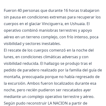
Fueron 40 personas que durante 16 horas trabajaron
sin pausa en condiciones extremas para recuperar los
cuerpos en el glaciar Vinciguerra, en Ushuaia. El
operativo combinó maniobras terrestres y apoyo
aéreo en un terreno complejo, con frío intenso, poca
visibilidad y sectores inestables.
El rescate de los cuerpos comenzó en la noche del
lunes, en condiciones climáticas adversas y con
visibilidad reducida. El hallazgo se produjo tras el
pedido de paradero realizado por la familia del guía de
montaña, preocupada porque no había regresado de
la excursión. Ambos fueron localizados durante esa
noche, pero recién pudieron ser rescatados ayer
mediante un complejo operativo terrestre y aéreo.
Según pudo reconstruir LA NACION a partir de