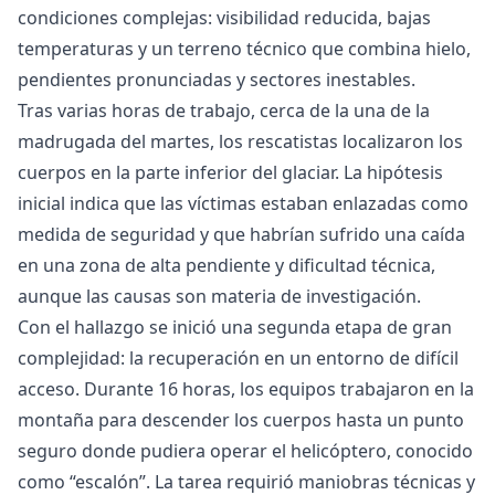
condiciones complejas: visibilidad reducida, bajas
temperaturas y un terreno técnico que combina hielo,
pendientes pronunciadas y sectores inestables.
Tras varias horas de trabajo, cerca de la una de la
madrugada del martes, los rescatistas localizaron los
cuerpos en la parte inferior del glaciar. La hipótesis
inicial indica que las víctimas estaban enlazadas como
medida de seguridad y que habrían sufrido una caída
en una zona de alta pendiente y dificultad técnica,
aunque las causas son materia de investigación.
Con el hallazgo se inició una segunda etapa de gran
complejidad: la recuperación en un entorno de difícil
acceso. Durante 16 horas, los equipos trabajaron en la
montaña para descender los cuerpos hasta un punto
seguro donde pudiera operar el helicóptero, conocido
como “escalón”. La tarea requirió maniobras técnicas y