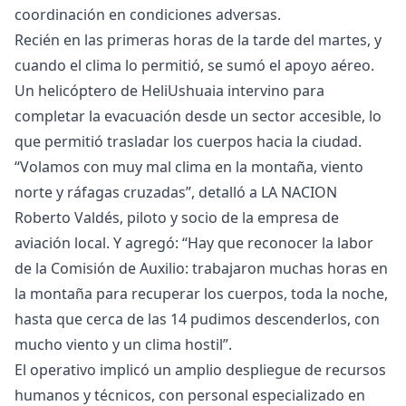
coordinación en condiciones adversas.
Recién en las primeras horas de la tarde del martes, y
cuando el clima lo permitió, se sumó el apoyo aéreo.
Un helicóptero de HeliUshuaia intervino para
completar la evacuación desde un sector accesible, lo
que permitió trasladar los cuerpos hacia la ciudad.
“Volamos con muy mal clima en la montaña, viento
norte y ráfagas cruzadas”, detalló a LA NACION
Roberto Valdés, piloto y socio de la empresa de
aviación local. Y agregó: “Hay que reconocer la labor
de la Comisión de Auxilio: trabajaron muchas horas en
la montaña para recuperar los cuerpos, toda la noche,
hasta que cerca de las 14 pudimos descenderlos, con
mucho viento y un clima hostil”.
El operativo implicó un amplio despliegue de recursos
humanos y técnicos, con personal especializado en