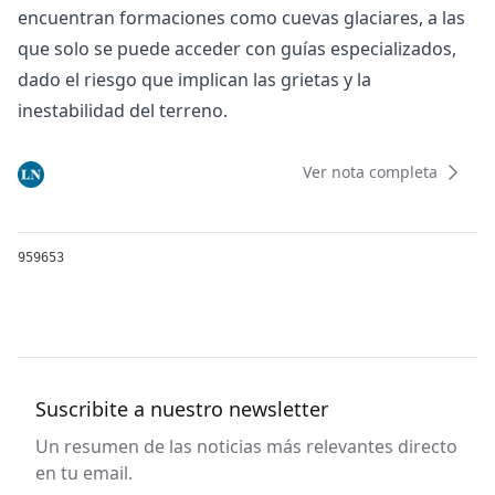
encuentran formaciones como cuevas glaciares, a las
que solo se puede acceder con guías especializados,
dado el riesgo que implican las grietas y la
inestabilidad del terreno.
Ver nota completa
959653
Suscribite a nuestro newsletter
Un resumen de las noticias más relevantes directo
en tu email.