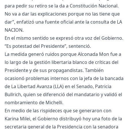
para pedir su retiro se la da a Constitución Nacional.
No va a dar las explicaciones porque no las tiene que
dar”, enfatizó una fuente oficial ante la consulta de LA
NACION.
En el mismo sentido se expresó otra voz del Gobierno.
“Es potestad del Presidente”, sentenció.
La medida generó ruidos porque Alconada Mon fue a
lo largo de la gestión libertaria blanco de críticas del
Presidente y de sus propagandistas. También
ocasionó problemas internos con la jefa de la bancada
de La Libertad Avanza (LLA) en el Senado, Patricia
Bullrich, quien se diferenció del mandatario y validó el
nombramiento de Michelli.
En medio de las rispideces que se generaron con
Karina Milei, el Gobierno distribuyó hoy una foto de la
secretaria general de la Presidencia con la senadora