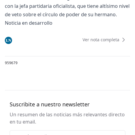
con la jefa partidaria oficialista, que tiene altísimo nivel
de veto sobre el círculo de poder de su hermano.
Noticia en desarrollo
Ver nota completa
959679
Suscribite a nuestro newsletter
Un resumen de las noticias más relevantes directo
en tu email.
Email