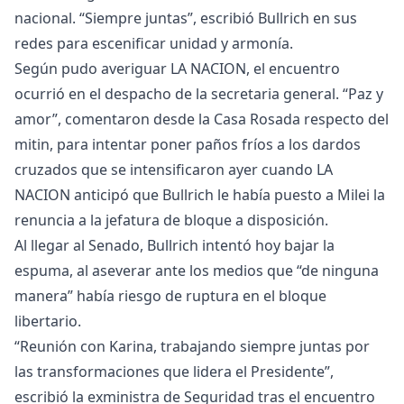
nacional. “Siempre juntas”, escribió Bullrich en sus
redes para escenificar unidad y armonía.
Según pudo averiguar LA NACION, el encuentro
ocurrió en el despacho de la secretaria general. “Paz y
amor”, comentaron desde la Casa Rosada respecto del
mitin, para intentar poner paños fríos a los dardos
cruzados que se intensificaron ayer cuando LA
NACION anticipó que Bullrich le había puesto a Milei la
renuncia a la jefatura de bloque a disposición.
Al llegar al Senado, Bullrich intentó hoy bajar la
espuma, al aseverar ante los medios que “de ninguna
manera” había riesgo de ruptura en el bloque
libertario.
“Reunión con Karina, trabajando siempre juntas por
las transformaciones que lidera el Presidente”,
escribió la exministra de Seguridad tras el encuentro