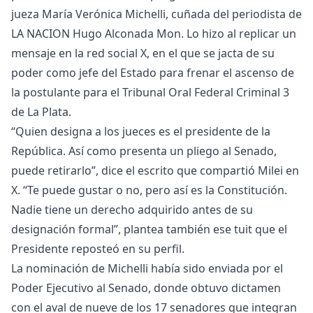
jueza María Verónica Michelli, cuñada del periodista de
LA NACION Hugo Alconada Mon. Lo hizo al replicar un
mensaje en la red social X, en el que se jacta de su
poder como jefe del Estado para frenar el ascenso de
la postulante para el Tribunal Oral Federal Criminal 3
de La Plata.
“Quien designa a los jueces es el presidente de la
República. Así como presenta un pliego al Senado,
puede retirarlo”, dice el escrito que compartió Milei en
X. “Te puede gustar o no, pero así es la Constitución.
Nadie tiene un derecho adquirido antes de su
designación formal”, plantea también ese tuit que el
Presidente reposteó en su perfil.
La nominación de Michelli había sido enviada por el
Poder Ejecutivo al Senado, donde obtuvo dictamen
con el aval de nueve de los 17 senadores que integran