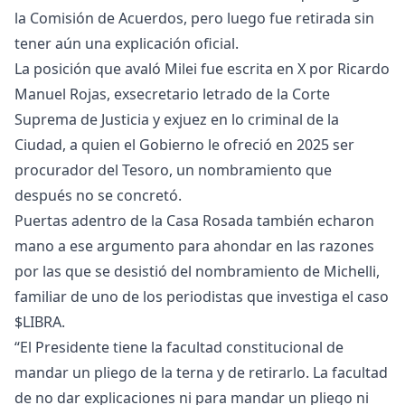
la Comisión de Acuerdos, pero luego fue retirada sin
tener aún una explicación oficial.
La posición que avaló Milei fue escrita en X por Ricardo
Manuel Rojas, exsecretario letrado de la Corte
Suprema de Justicia y exjuez en lo criminal de la
Ciudad, a quien el Gobierno le ofreció en 2025 ser
procurador del Tesoro, un nombramiento que
después no se concretó.
Puertas adentro de la Casa Rosada también echaron
mano a ese argumento para ahondar en las razones
por las que se desistió del nombramiento de Michelli,
familiar de uno de los periodistas que investiga el caso
$LIBRA.
“El Presidente tiene la facultad constitucional de
mandar un pliego de la terna y de retirarlo. La facultad
de no dar explicaciones ni para mandar un pliego ni