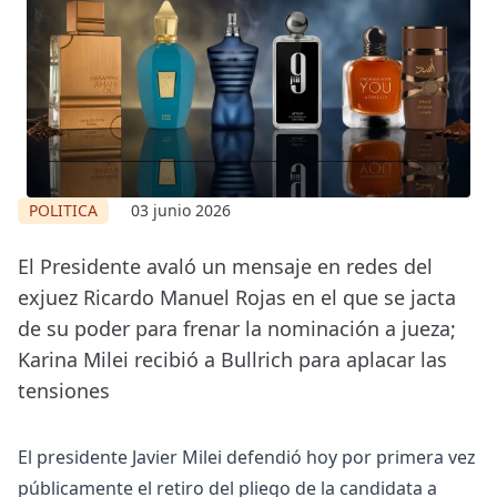
POLITICA
03 junio 2026
El Presidente avaló un mensaje en redes del
exjuez Ricardo Manuel Rojas en el que se jacta
de su poder para frenar la nominación a jueza;
Karina Milei recibió a Bullrich para aplacar las
tensiones
El presidente Javier Milei defendió hoy por primera vez
públicamente el retiro del pliego de la candidata a