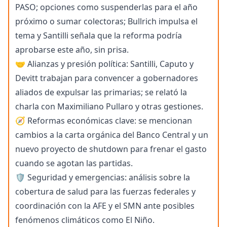
PASO; opciones como suspenderlas para el año
próximo o sumar colectoras; Bullrich impulsa el
tema y Santilli señala que la reforma podría
aprobarse este año, sin prisa.
🤝 Alianzas y presión política: Santilli, Caputo y
Devitt trabajan para convencer a gobernadores
aliados de expulsar las primarias; se relató la
charla con Maximiliano Pullaro y otras gestiones.
🧭 Reformas económicas clave: se mencionan
cambios a la carta orgánica del Banco Central y un
nuevo proyecto de shutdown para frenar el gasto
cuando se agotan las partidas.
🛡️ Seguridad y emergencias: análisis sobre la
cobertura de salud para las fuerzas federales y
coordinación con la AFE y el SMN ante posibles
fenómenos climáticos como El Niño.