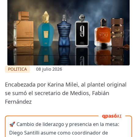
POLITICA
08 julio 2026
Encabezada por Karina Milei, al plantel original
se sumó el secretario de Medios, Fabián
Fernández
AI
🚀 Cambio de liderazgo y presencia en la mesa:
Diego Santilli asume como coordinador de