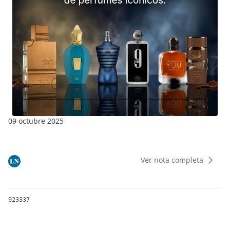
09 octubre 2025
Ver nota completa
923337