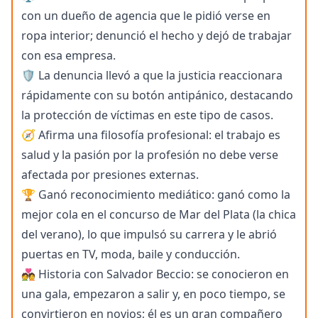
con un dueño de agencia que le pidió verse en
ropa interior; denunció el hecho y dejó de trabajar
con esa empresa.
🛡️ La denuncia llevó a que la justicia reaccionara
rápidamente con su botón antipánico, destacando
la protección de víctimas en este tipo de casos.
🧭 Afirma una filosofía profesional: el trabajo es
salud y la pasión por la profesión no debe verse
afectada por presiones externas.
🏆 Ganó reconocimiento mediático: ganó como la
mejor cola en el concurso de Mar del Plata (la chica
del verano), lo que impulsó su carrera y le abrió
puertas en TV, moda, baile y conducción.
💑 Historia con Salvador Beccio: se conocieron en
una gala, empezaron a salir y, en poco tiempo, se
convirtieron en novios; él es un gran compañero