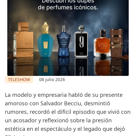
TELESHOW
08 julio 2026
La modelo y empresaria habló de su presente
amoroso con Salvador Becciu, desmintió
rumores, recordó el difícil episodio que vivió con
un acosador y reflexionó sobre la presión
estética en el espectáculo y el legado que dejó