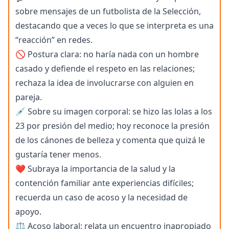
sobre mensajes de un futbolista de la Selección,
destacando que a veces lo que se interpreta es una
“reacción” en redes.
🚫 Postura clara: no haría nada con un hombre
casado y defiende el respeto en las relaciones;
rechaza la idea de involucrarse con alguien en
pareja.
💉 Sobre su imagen corporal: se hizo las lolas a los
23 por presión del medio; hoy reconoce la presión
de los cánones de belleza y comenta que quizá le
gustaría tener menos.
❤️ Subraya la importancia de la salud y la
contención familiar ante experiencias difíciles;
recuerda un caso de acoso y la necesidad de
apoyo.
⚖️ Acoso laboral: relata un encuentro inapropiado