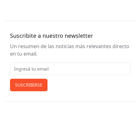
Suscribite a nuestro newsletter
Un resumen de las noticias más relevantes directo
en tu email.
Email
SUSCRIBIRSE