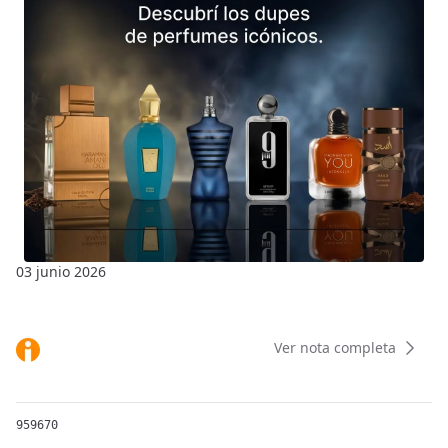
03 junio 2026
Ver nota completa
959670