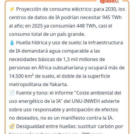
AI
⚡ Proyección de consumo eléctrico: para 2030, los
centros de datos de IA podrían necesitar 945 TWh
al año; en 2025 ya consumían 448 TWh, casi el
consumo total de un país grande.
💧 Huella hídrica y uso de suelo: la infraestructura
de IA demandará agua comparable a las
necesidades básicas de 1,3 mil millones de
personas en África subsahariana y ocupará más de
14.500 km² de suelo, el doble de la superficie
metropolitana de Yakarta.
📄 Fuente y tono: el informe "Coste ambiental del
uso energético de la IA" del UNU-INWEH advierte
sobre uso responsable y anticipación de efectos
no deseados, no es un manifiesto contra la IA.
🧭 Desigualdad entre huellas: sustituir carbón por