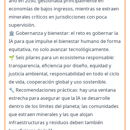
año en 2030, gestionada principalmente en
economías de bajos ingresos, mientras se extraen
minerales críticos en jurisdicciones con poca
supervisión.
🏛️ Gobernanza y bienestar: el reto es gobernar la
IA para que impulse el bienestar humano de forma
equitativa, no solo avanzar tecnológicamente.
🌱 Seis pilares para un ecosistema responsable:
transparencia, eficiencia por diseño, equidad y
justicia ambiental, responsabilidad en todo el ciclo
de vida, cooperación global y uso sostenible.
🔧 Recomendaciones prácticas: hay una ventana
estrecha para asegurar que la IA se desarrolle
dentro de los límites del planeta; las comunidades
que extraen minerales y las que alojan
infraestructuras y residuos deben también