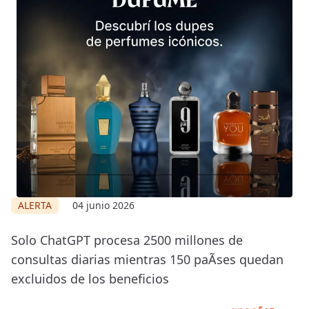
ALERTA
04 junio 2026
Solo ChatGPT procesa 2500 millones de
consultas diarias mientras 150 paÃ­ses quedan
excluidos de los beneficios