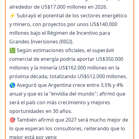
alrededor de US$17.000 millones en 2026.
⚡ Subrayó el potential de los sectores energético
y minero, con proyectos por unos US$140.000
millones bajo el Régimen de Incentivo para
Grandes Inversiones (RIGI).
💹 Según estimaciones oficiales, el superávit
comercial de energía podría aportar US$350.000
millones y la minería US$162.000 millones en la
próxima década, totalizando US$512.000 millones.
🌎 Aseguró que Argentina crece entre 3,5% y 4%
anual y que es la "envidia del mundo"; afirmó que
será el país con más crecimiento y mejores
oportunidades en 30 años.
🎯 También afirmó que 2027 será mucho mejor de
lo que esperan los consultores, reiterando que lo
mejor está por venir.