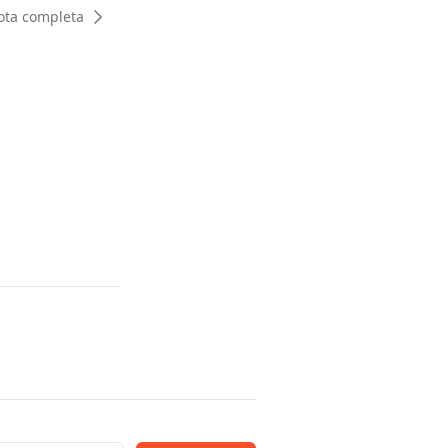
ota completa