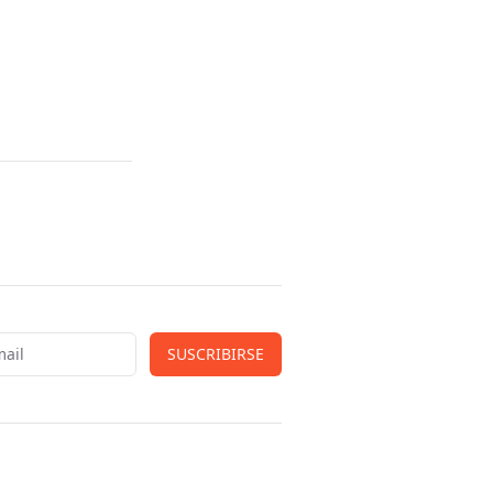
SUSCRIBIRSE