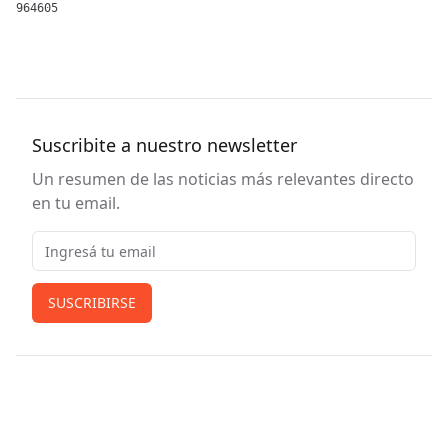
964605
Suscribite a nuestro newsletter
Un resumen de las noticias más relevantes directo
en tu email.
Email
SUSCRIBIRSE