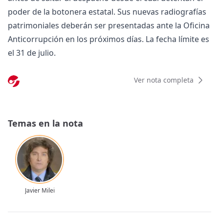
poder de la botonera estatal. Sus nuevas radiografías
patrimoniales deberán ser presentadas ante la Oficina
Anticorrupción en los próximos días. La fecha límite es
el 31 de julio.
Ver nota completa
Temas en la nota
Javier Milei