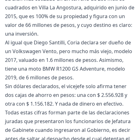
cuadrados en Villa La Angostura, adquirido en junio de
2015, que es 100% de su propiedad y figura con un
valor de 66 millones de pesos, y cuyo destino es claro:
una inversión.
Al igual que Diego Santilli, Coria declara ser dueño de
un Volkswagen Vento, pero mucho más viejo, modelo
2017, valuado en 1.6 millones de pesos. Asimismo,
tiene una moto BMW R1200 GS Adventure, modelo
2019, de 6 millones de pesos.
Sin dólares declarados, el vicejefe solo afirma tener
dos cajas de ahorro en pesos: una con $ 2.556.928 y
otra con $ 1.156.182. Y nada de dinero en efectivo.
Todas estas cifras forman parte de las declaraciones
juradas que presentaron los funcionarios de Jefatura
de Gabinete cuando ingresaron al Gobierno, es decir
antes de saltar al despacho desde el cual detentan el