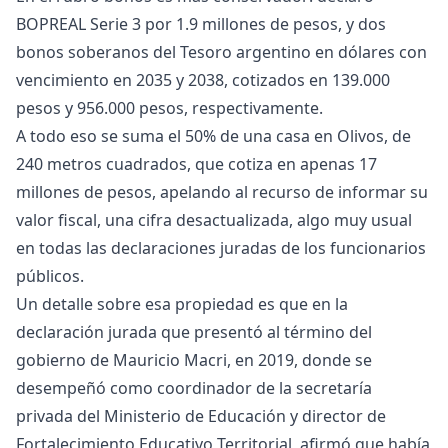
BOPREAL Serie 3 por 1.9 millones de pesos, y dos
bonos soberanos del Tesoro argentino en dólares con
vencimiento en 2035 y 2038, cotizados en 139.000
pesos y 956.000 pesos, respectivamente.
A todo eso se suma el 50% de una casa en Olivos, de
240 metros cuadrados, que cotiza en apenas 17
millones de pesos, apelando al recurso de informar su
valor fiscal, una cifra desactualizada, algo muy usual
en todas las declaraciones juradas de los funcionarios
públicos.
Un detalle sobre esa propiedad es que en la
declaración jurada que presentó al término del
gobierno de Mauricio Macri, en 2019, donde se
desempeñó como coordinador de la secretaría
privada del Ministerio de Educación y director de
Fortalecimiento Educativo Territorial, afirmó que había