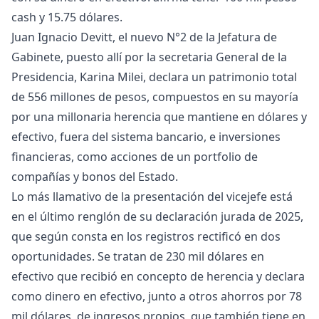
cash y 15.75 dólares.
Juan Ignacio Devitt, el nuevo N°2 de la Jefatura de
Gabinete, puesto allí por la secretaria General de la
Presidencia, Karina Milei, declara un patrimonio total
de 556 millones de pesos, compuestos en su mayoría
por una millonaria herencia que mantiene en dólares y
efectivo, fuera del sistema bancario, e inversiones
financieras, como acciones de un portfolio de
compañías y bonos del Estado.
Lo más llamativo de la presentación del vicejefe está
en el último renglón de su declaración jurada de 2025,
que según consta en los registros rectificó en dos
oportunidades. Se tratan de 230 mil dólares en
efectivo que recibió en concepto de herencia y declara
como dinero en efectivo, junto a otros ahorros por 78
mil dólares, de ingresos propios, que también tiene en