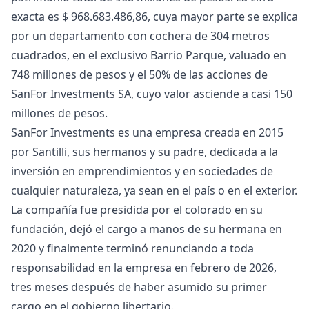
exacta es $ 968.683.486,86, cuya mayor parte se explica
por un departamento con cochera de 304 metros
cuadrados, en el exclusivo Barrio Parque, valuado en
748 millones de pesos y el 50% de las acciones de
SanFor Investments SA, cuyo valor asciende a casi 150
millones de pesos.
SanFor Investments es una empresa creada en 2015
por Santilli, sus hermanos y su padre, dedicada a la
inversión en emprendimientos y en sociedades de
cualquier naturaleza, ya sean en el país o en el exterior.
La compañía fue presidida por el colorado en su
fundación, dejó el cargo a manos de su hermana en
2020 y finalmente terminó renunciando a toda
responsabilidad en la empresa en febrero de 2026,
tres meses después de haber asumido su primer
cargo en el gobierno libertario.