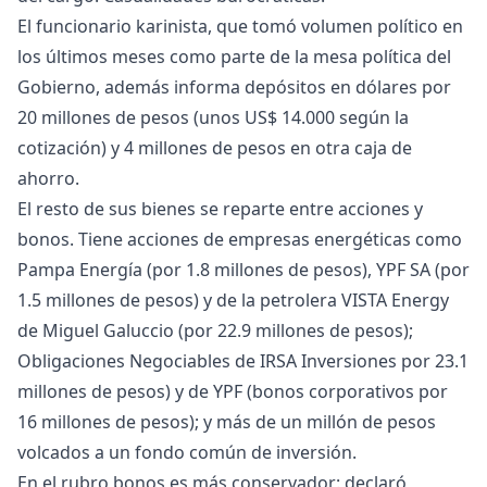
El funcionario karinista, que tomó volumen político en
los últimos meses como parte de la mesa política del
Gobierno, además informa depósitos en dólares por
20 millones de pesos (unos US$ 14.000 según la
cotización) y 4 millones de pesos en otra caja de
ahorro.
El resto de sus bienes se reparte entre acciones y
bonos. Tiene acciones de empresas energéticas como
Pampa Energía (por 1.8 millones de pesos), YPF SA (por
1.5 millones de pesos) y de la petrolera VISTA Energy
de Miguel Galuccio (por 22.9 millones de pesos);
Obligaciones Negociables de IRSA Inversiones por 23.1
millones de pesos) y de YPF (bonos corporativos por
16 millones de pesos); y más de un millón de pesos
volcados a un fondo común de inversión.
En el rubro bonos es más conservador: declaró