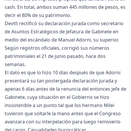
cash. En total, ambos suman 445 millones de pesos, es
decir el 80% de su patrimonio.
Devitt rectificó su declaración jurada como secretario
de Asuntos Estratégicos de Jefatura de Gabinete en
medio del escándalo de Manuel Adorni, su superior.
Según registros oficiales, corrigió sus números
patrimoniales el 21 de junio pasado, hace dos
semanas.
El dato es que lo hizo 10 días después de que Adorni
presentará su tan postergada declaración jurada y
apenas 6 días antes de la renuncia del entonces jefe de
Gabinete, cuya situación en el Gobierno se hizo
insostenible a un punto tal que los hermano Milei
tuvieron que soltarle la mano antes que el Congreso
avanzara con su interpelación para luego removerlo
del cargo. Casualidades burocráticas.