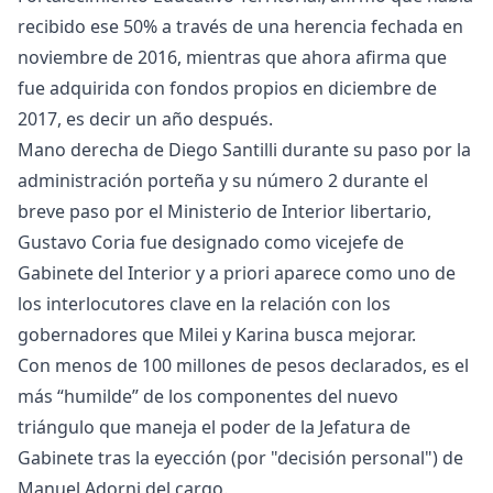
recibido ese 50% a través de una herencia fechada en
noviembre de 2016, mientras que ahora afirma que
fue adquirida con fondos propios en diciembre de
2017, es decir un año después.
Mano derecha de Diego Santilli durante su paso por la
administración porteña y su número 2 durante el
breve paso por el Ministerio de Interior libertario,
Gustavo Coria fue designado como vicejefe de
Gabinete del Interior y a priori aparece como uno de
los interlocutores clave en la relación con los
gobernadores que Milei y Karina busca mejorar.
Con menos de 100 millones de pesos declarados, es el
más “humilde” de los componentes del nuevo
triángulo que maneja el poder de la Jefatura de
Gabinete tras la eyección (por "decisión personal") de
Manuel Adorni del cargo.