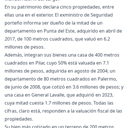
En su patrimonio declara cinco propiedades, entre
ellas una en el exterior. El exministro de Seguridad
porteño informa ser dueño de la mitad de un
departamento en Punta del Este, adquirido en abril de
2017, de 100 metros cuadrados, que valuó en 6.2
millones de pesos.
Además, integran sus bienes una casa de 400 metros
cuadrados en Pilar, cuyo 50% está valuada en 7.1
millones de pesos, adquirida en agosto de 2004; un
departamento de 80 metros cuadrados en Palermo,
de junio de 2008, que cotizó en 3.6 millones de pesos; y
una casa en General Lavalle, que adquirió en 2023,
cuya mitad cuesta 1.7 millones de pesos. Todas las
cifras, claro está, responden a la valuación fiscal de las
propiedades.
Su bien más cotizado en un terreno de 200 metros