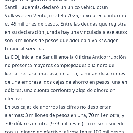
Santilli, además, declaró un único vehículo: un
Volkswagen Vento, modelo 2025, cuyo precio informó
es 45 millones de pesos. Entre las deudas que registra
en su declaración jurada hay una vinculada a ese auto:
son 3 millones de pesos que adeuda a Volkswagen
Financial Services.
La DDJJ inicial de Santilli ante la Oficina Anticorrupción
no presenta mayores complejidades a la hora de
leerla: declara una casa, un auto, la mitad de acciones
de una empresa, dos cajas de ahorro en pesos, una en
dólares, una cuenta corriente y algo de dinero en
efectivo.
En sus cajas de ahorros las cifras no despiertan
alarmas: 3 millones de pesos en una, 70 mil en otra, y
700 dólares en otra (979 mil pesos). Lo mismo sucede
con su dinero en efectivo: afirma tener 100 mil pesos