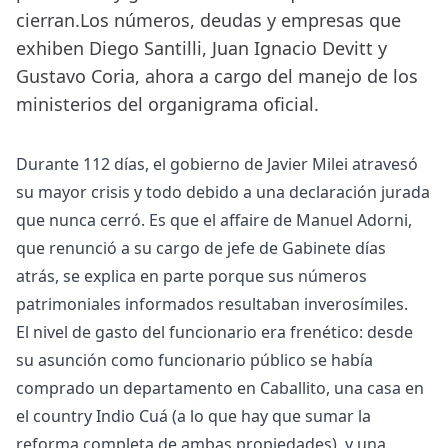
cierran.Los números, deudas y empresas que
exhiben Diego Santilli, Juan Ignacio Devitt y
Gustavo Coria, ahora a cargo del manejo de los
ministerios del organigrama oficial.
Durante 112 días, el gobierno de Javier Milei atravesó
su mayor crisis y todo debido a una declaración jurada
que nunca cerró. Es que el affaire de Manuel Adorni,
que renunció a su cargo de jefe de Gabinete días
atrás, se explica en parte porque sus números
patrimoniales informados resultaban inverosímiles.
El nivel de gasto del funcionario era frenético: desde
su asunción como funcionario público se había
comprado un departamento en Caballito, una casa en
el country Indio Cuá (a lo que hay que sumar la
reforma completa de ambas propiedades), y una