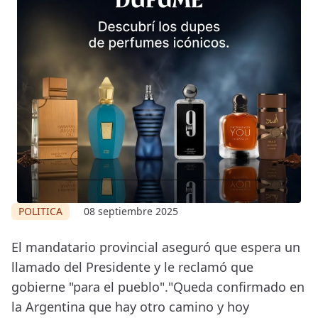
POLITICA
08 septiembre 2025
El mandatario provincial aseguró que espera un
llamado del Presidente y le reclamó que
gobierne "para el pueblo"."Queda confirmado en
la Argentina que hay otro camino y hoy