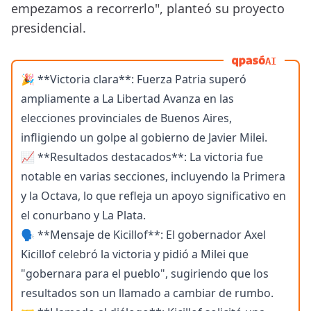
empezamos a recorrerlo", planteó su proyecto
presidencial.
AI
🎉 **Victoria clara**: Fuerza Patria superó
ampliamente a La Libertad Avanza en las
elecciones provinciales de Buenos Aires,
infligiendo un golpe al gobierno de Javier Milei.
📈 **Resultados destacados**: La victoria fue
notable en varias secciones, incluyendo la Primera
y la Octava, lo que refleja un apoyo significativo en
el conurbano y La Plata.
🗣️ **Mensaje de Kicillof**: El gobernador Axel
Kicillof celebró la victoria y pidió a Milei que
"gobernara para el pueblo", sugiriendo que los
resultados son un llamado a cambiar de rumbo.