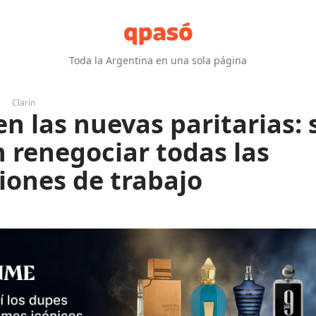
Toda la Argentina en una sola página
Clarín
en las nuevas paritarias: 
 renegociar todas las
iones de trabajo