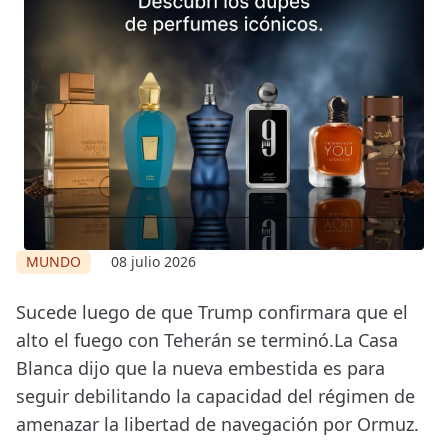
MUNDO
08 julio 2026
Sucede luego de que Trump confirmara que el
alto el fuego con Teherán se terminó.La Casa
Blanca dijo que la nueva embestida es para
seguir debilitando la capacidad del régimen de
amenazar la libertad de navegación por Ormuz.