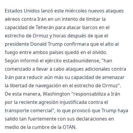
Estados Unidos lanzó este miércoles nuevos ataques
aéreos contra Irán en un intento de limitar la
capacidad de Teherán para atacar barcos en el
estrecho de Ormuz y horas después de que el
presidente Donald Trump confirmara que el alto al
fuego entre ambos países quedó en el olvido.
Según informó el ejército estadounidense, "han
comenzado a llevar a cabo ataques adicionales contra
Irán para reducir aún más su capacidad de amenazar
la libertad de navegación en el estrecho de Ormuz".
De esta manera, Washington "responsabiliza a Irán
por la reciente agresión injustificada contra el
transporte comercial", lo que provocó que Trump haya
salido tan fuertemente con sus declaraciones en
medio de la cumbre de la OTAN.