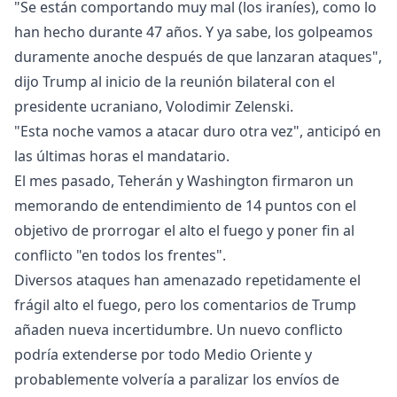
"Se están comportando muy mal (los iraníes), como lo
han hecho durante 47 años. Y ya sabe, los golpeamos
duramente anoche después de que lanzaran ataques",
dijo Trump al inicio de la reunión bilateral con el
presidente ucraniano, Volodimir Zelenski.
"Esta noche vamos a atacar duro otra vez", anticipó en
las últimas horas el mandatario.
El mes pasado, Teherán y Washington firmaron un
memorando de entendimiento de 14 puntos con el
objetivo de prorrogar el alto el fuego y poner fin al
conflicto "en todos los frentes".
Diversos ataques han amenazado repetidamente el
frágil alto el fuego, pero los comentarios de Trump
añaden nueva incertidumbre. Un nuevo conflicto
podría extenderse por todo Medio Oriente y
probablemente volvería a paralizar los envíos de