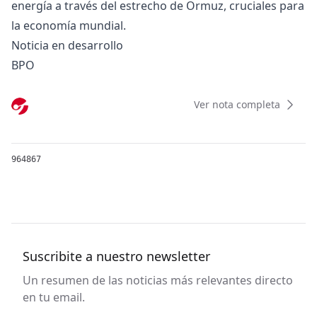
energía a través del estrecho de Ormuz, cruciales para
la economía mundial.
Noticia en desarrollo
BPO
Ver nota completa
964867
Suscribite a nuestro newsletter
Un resumen de las noticias más relevantes directo
en tu email.