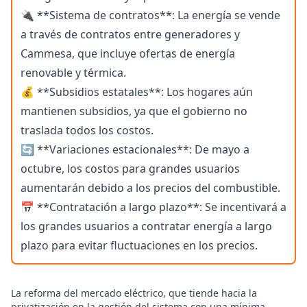
🔌 **Sistema de contratos**: La energía se vende
a través de contratos entre generadores y
Cammesa, que incluye ofertas de energía
renovable y térmica.
💰 **Subsidios estatales**: Los hogares aún
mantienen subsidios, ya que el gobierno no
traslada todos los costos.
🔄 **Variaciones estacionales**: De mayo a
octubre, los costos para grandes usuarios
aumentarán debido a los precios del combustible.
📅 **Contratación a largo plazo**: Se incentivará a
los grandes usuarios a contratar energía a largo
plazo para evitar fluctuaciones en los precios.
La reforma del mercado eléctrico, que tiende hacia la
privatización en la gestión del sistema con una mínima