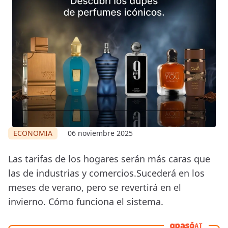
ECONOMIA
06 noviembre 2025
Las tarifas de los hogares serán más caras que
las de industrias y comercios.Sucederá en los
meses de verano, pero se revertirá en el
invierno. Cómo funciona el sistema.
AI