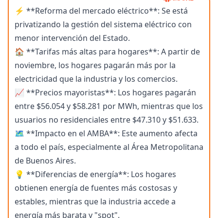
⚡️ **Reforma del mercado eléctrico**: Se está
privatizando la gestión del sistema eléctrico con
menor intervención del Estado.
🏠 **Tarifas más altas para hogares**: A partir de
noviembre, los hogares pagarán más por la
electricidad que la industria y los comercios.
📈 **Precios mayoristas**: Los hogares pagarán
entre $56.054 y $58.281 por MWh, mientras que los
usuarios no residenciales entre $47.310 y $51.633.
🗺️ **Impacto en el AMBA**: Este aumento afecta
a todo el país, especialmente al Área Metropolitana
de Buenos Aires.
💡 **Diferencias de energía**: Los hogares
obtienen energía de fuentes más costosas y
estables, mientras que la industria accede a
energía más barata y "spot".