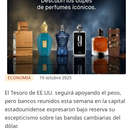
ECONOMIA
19 octubre 2025
El Tesoro de EE.UU. seguirá apoyando el peso,
pero bancos reunidos esta semana en la capital
estadounidense expresaron bajo reserva su
escepticismo sobre las bandas cambiarias del
dólar.