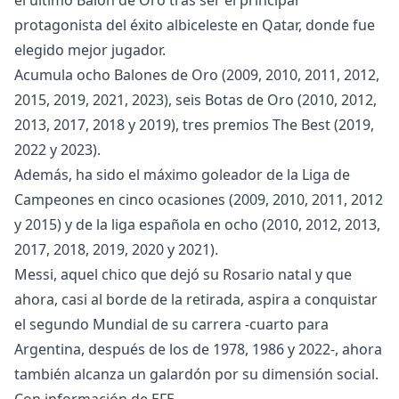
el último Balón de Oro tras ser el principal
protagonista del éxito albiceleste en Qatar, donde fue
elegido mejor jugador.
Acumula ocho Balones de Oro (2009, 2010, 2011, 2012,
2015, 2019, 2021, 2023), seis Botas de Oro (2010, 2012,
2013, 2017, 2018 y 2019), tres premios The Best (2019,
2022 y 2023).
Además, ha sido el máximo goleador de la Liga de
Campeones en cinco ocasiones (2009, 2010, 2011, 2012
y 2015) y de la liga española en ocho (2010, 2012, 2013,
2017, 2018, 2019, 2020 y 2021).
Messi, aquel chico que dejó su Rosario natal y que
ahora, casi al borde de la retirada, aspira a conquistar
el segundo Mundial de su carrera -cuarto para
Argentina, después de los de 1978, 1986 y 2022-, ahora
también alcanza un galardón por su dimensión social.