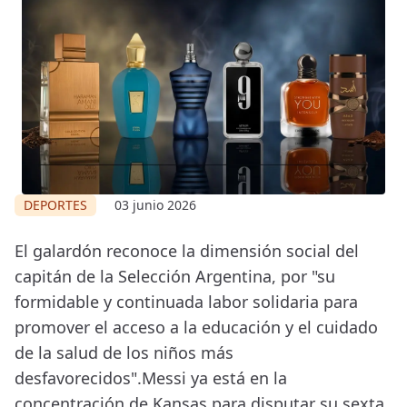
DEPORTES
03 junio 2026
El galardón reconoce la dimensión social del
capitán de la Selección Argentina, por "su
formidable y continuada labor solidaria para
promover el acceso a la educación y el cuidado
de la salud de los niños más
desfavorecidos".Messi ya está en la
concentración de Kansas para disputar su sexta