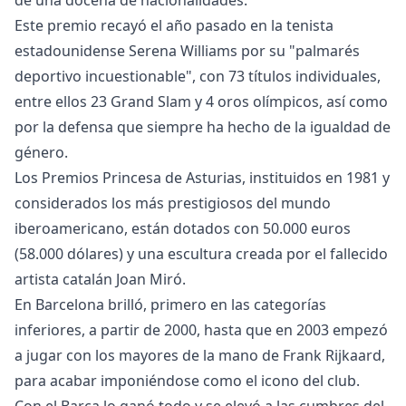
de una docena de nacionalidades.
Este premio recayó el año pasado en la tenista
estadounidense Serena Williams por su "palmarés
deportivo incuestionable", con 73 títulos individuales,
entre ellos 23 Grand Slam y 4 oros olímpicos, así como
por la defensa que siempre ha hecho de la igualdad de
género.
Los Premios Princesa de Asturias, instituidos en 1981 y
considerados los más prestigiosos del mundo
iberoamericano, están dotados con 50.000 euros
(58.000 dólares) y una escultura creada por el fallecido
artista catalán Joan Miró.
En Barcelona brilló, primero en las categorías
inferiores, a partir de 2000, hasta que en 2003 empezó
a jugar con los mayores de la mano de Frank Rijkaard,
para acabar imponiéndose como el icono del club.