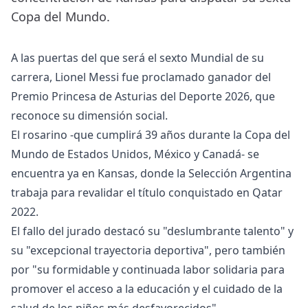
Copa del Mundo.
A las puertas del que será el sexto Mundial de su
carrera, Lionel Messi fue proclamado ganador del
Premio Princesa de Asturias del Deporte 2026, que
reconoce su dimensión social.
El rosarino -que cumplirá 39 años durante la Copa del
Mundo de Estados Unidos, México y Canadá- se
encuentra ya en Kansas, donde la Selección Argentina
trabaja para revalidar el título conquistado en Qatar
2022.
El fallo del jurado destacó su "deslumbrante talento" y
su "excepcional trayectoria deportiva", pero también
por "su formidable y continuada labor solidaria para
promover el acceso a la educación y el cuidado de la