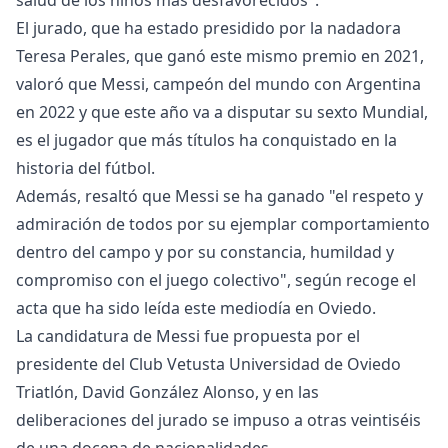
salud de los niños más desfavorecidos".
El jurado, que ha estado presidido por la nadadora
Teresa Perales, que ganó este mismo premio en 2021,
valoró que Messi, campeón del mundo con Argentina
en 2022 y que este año va a disputar su sexto Mundial,
es el jugador que más títulos ha conquistado en la
historia del fútbol.
Además, resaltó que Messi se ha ganado "el respeto y
admiración de todos por su ejemplar comportamiento
dentro del campo y por su constancia, humildad y
compromiso con el juego colectivo", según recoge el
acta que ha sido leída este mediodía en Oviedo.
La candidatura de Messi fue propuesta por el
presidente del Club Vetusta Universidad de Oviedo
Triatlón, David González Alonso, y en las
deliberaciones del jurado se impuso a otras veintiséis