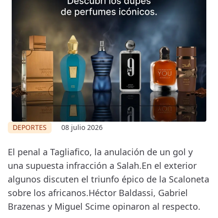
DEPORTES
08 julio 2026
El penal a Tagliafico, la anulación de un gol y
una supuesta infracción a Salah.En el exterior
algunos discuten el triunfo épico de la Scaloneta
sobre los africanos.Héctor Baldassi, Gabriel
Brazenas y Miguel Scime opinaron al respecto.