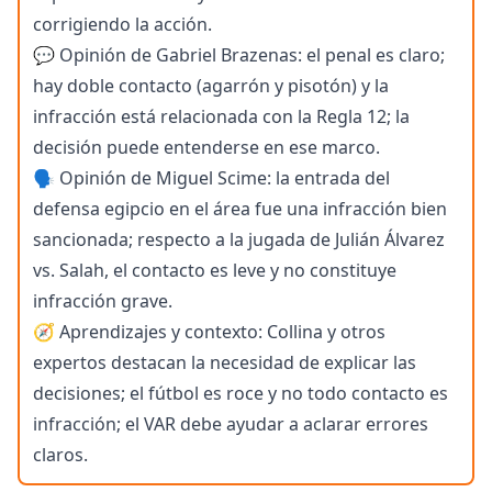
corrigiendo la acción.
💬 Opinión de Gabriel Brazenas: el penal es claro;
hay doble contacto (agarrón y pisotón) y la
infracción está relacionada con la Regla 12; la
decisión puede entenderse en ese marco.
🗣️ Opinión de Miguel Scime: la entrada del
defensa egipcio en el área fue una infracción bien
sancionada; respecto a la jugada de Julián Álvarez
vs. Salah, el contacto es leve y no constituye
infracción grave.
🧭 Aprendizajes y contexto: Collina y otros
expertos destacan la necesidad de explicar las
decisiones; el fútbol es roce y no todo contacto es
infracción; el VAR debe ayudar a aclarar errores
claros.