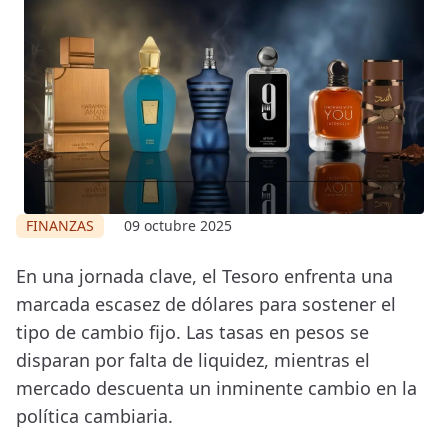
FINANZAS
09 octubre 2025
En una jornada clave, el Tesoro enfrenta una
marcada escasez de dólares para sostener el
tipo de cambio fijo. Las tasas en pesos se
disparan por falta de liquidez, mientras el
mercado descuenta un inminente cambio en la
política cambiaria.