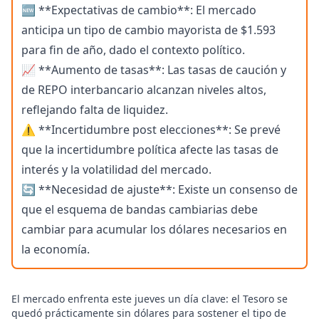
🆕 **Expectativas de cambio**: El mercado
anticipa un tipo de cambio mayorista de $1.593
para fin de año, dado el contexto político.
📈 **Aumento de tasas**: Las tasas de caución y
de REPO interbancario alcanzan niveles altos,
reflejando falta de liquidez.
⚠️ **Incertidumbre post elecciones**: Se prevé
que la incertidumbre política afecte las tasas de
interés y la volatilidad del mercado.
🔄 **Necesidad de ajuste**: Existe un consenso de
que el esquema de bandas cambiarias debe
cambiar para acumular los dólares necesarios en
la economía.
El mercado enfrenta este jueves un día clave: el Tesoro se
quedó prácticamente sin dólares para sostener el tipo de